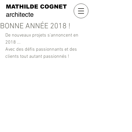
MATHILDE COGNET
architecte
BONNE ANNÉE 2018 !
De nouveaux projets s'annoncent en 
2018 ...
Avec des défis passionnants et des 
clients tout autant passionnés !